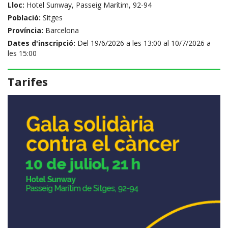
Lloc:
Hotel Sunway, Passeig Marítim, 92-94
Població:
Sitges
Província:
Barcelona
Dates d'inscripció:
Del 19/6/2026 a les 13:00 al 10/7/2026 a
les 15:00
Tarifes